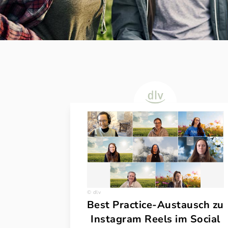
dlv
Best Practice-Austausch zu
Instagram Reels im Social