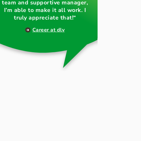
team and supportive manager,
I’m able to make it all work. I
truly appreciate that!“
Career at dlv