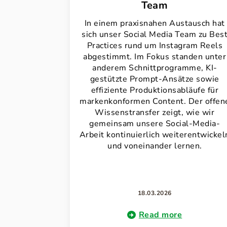
Team
In einem praxisnahen Austausch hat
sich unser Social Media Team zu Bes
Practices rund um Instagram Reels
abgestimmt. Im Fokus standen unter
anderem Schnittprogramme, KI-
gestützte Prompt-Ansätze sowie
effiziente Produktionsabläufe für
markenkonformen Content. Der offen
Wissenstransfer zeigt, wie wir
gemeinsam unsere Social-Media-
Arbeit kontinuierlich weiterentwickel
und voneinander lernen.
18.03.2026
Read more