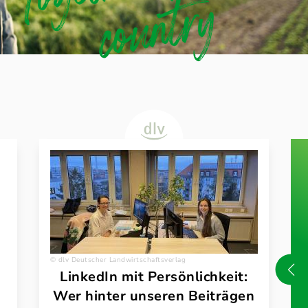
y
dlv Deutscher Landwirtschaftsverlag
LinkedIn mit Persönlichkeit:
Wer hinter unseren Beiträgen