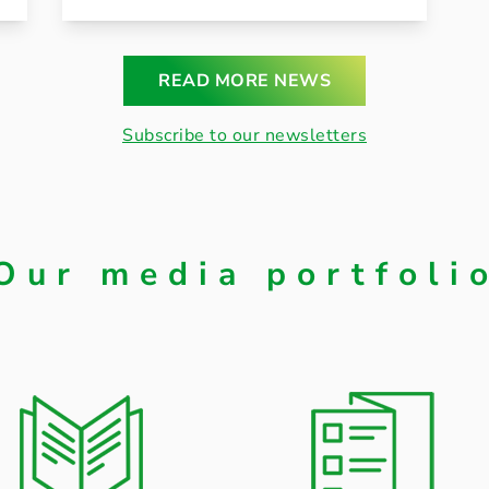
READ MORE NEWS
Subscribe to our newsletters
Our media portfoli