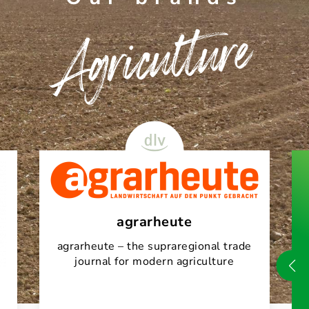
Agriculture
agrarheute
agrarheute – the supraregional trade
journal for modern agriculture