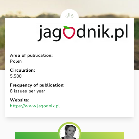
Area of publication:
Polen
Circulation:
5.500
Frequency of publication:
8 issues per year
Website:
https://www.jagodnik.pl