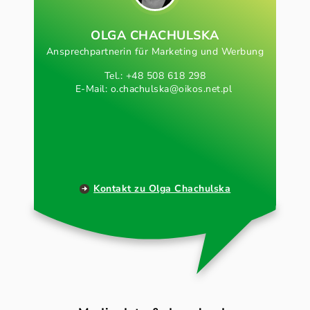
OLGA CHACHULSKA
Ansprechpartnerin für Marketing und Werbung
Tel.: +48 508 618 298
E-Mail:
o.chachulska@oikos.net.pl
Kontakt zu Olga Chachulska