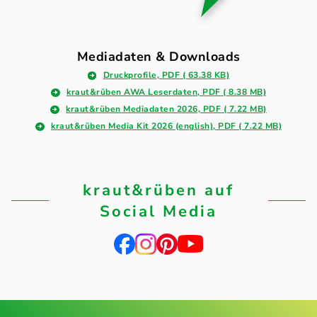
Mediadaten & Downloads
Druckprofile, PDF ( 63.38 KB)
kraut&rüben AWA Leserdaten, PDF ( 8.38 MB)
kraut&rüben Mediadaten 2026, PDF ( 7.22 MB)
kraut&rüben Media Kit 2026 (english), PDF ( 7.22 MB)
kraut&rüben auf
Social Media