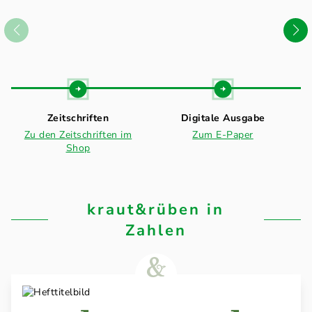
Zeitschriften
Digitale Ausgabe
Zu den Zeitschriften im
Zum E-Paper
Shop
kraut&rüben in
Zahlen