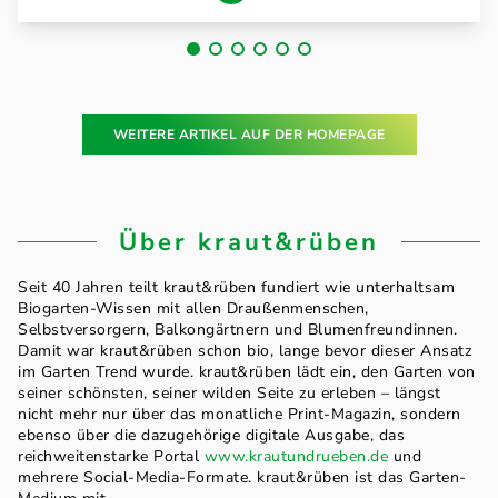
WEITERE ARTIKEL AUF DER HOMEPAGE
Über kraut&rüben
Seit 40 Jahren teilt kraut&rüben fundiert wie unterhaltsam
Biogarten-Wissen mit allen Draußenmenschen,
Selbstversorgern, Balkongärtnern und Blumenfreundinnen.
Damit war kraut&rüben schon bio, lange bevor dieser Ansatz
im Garten Trend wurde. kraut&rüben lädt ein, den Garten von
seiner schönsten, seiner wilden Seite zu erleben – längst
nicht mehr nur über das monatliche Print-Magazin, sondern
ebenso über die dazugehörige digitale Ausgabe, das
reichweitenstarke Portal
www.krautundrueben.de
und
mehrere Social-Media-Formate. kraut&rüben ist das Garten-