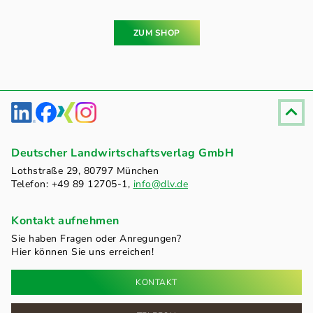
ZUM SHOP
Fußzeile
Deutscher Landwirtschaftsverlag GmbH
Lothstraße 29, 80797 München
Telefon: +49 89 12705-1,
info@dlv.de
Kontakt aufnehmen
Sie haben Fragen oder Anregungen?
Hier können Sie uns erreichen!
KONTAKT