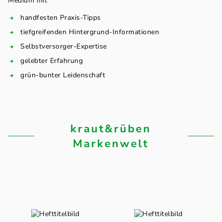
Medium mit
handfesten Praxis-Tipps
tiefgreifenden Hintergrund-Informationen
Selbstversorger-Expertise
gelebter Erfahrung
grün-bunter Leidenschaft
kraut&rüben
Markenwelt