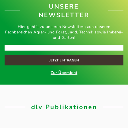
UNSERE
NEWSLETTER
Hier geht’s zu unseren Newslettern aus unseren
Fachbereichen Agrar- und Forst, Jagd, Technik sowie Imkerei-
und Garten!
Zur Übersicht
dlv Publikationen