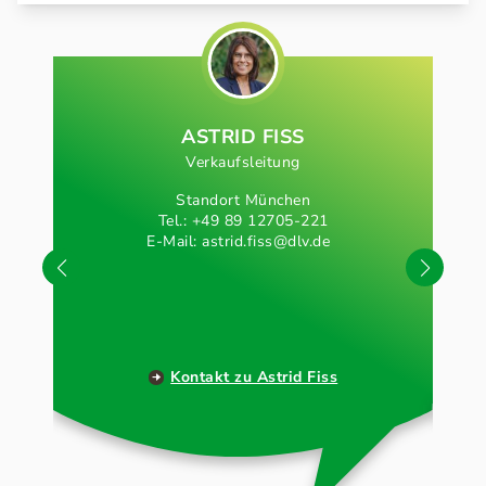
ASTRID FISS
Verkaufsleitung
Standort München
Tel.: +49 89 12705-221
E-Mail:
astrid.fiss@dlv.de
Kontakt zu Astrid Fiss