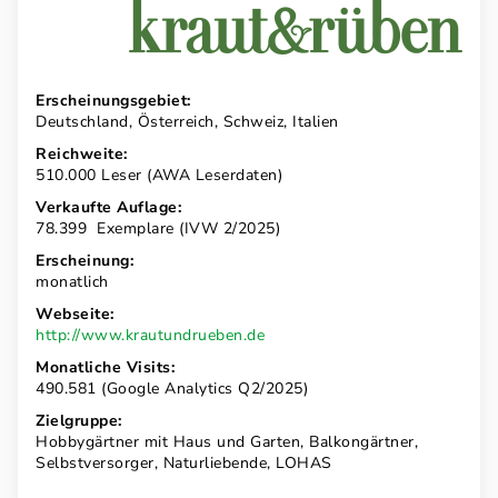
Erscheinungsgebiet:
Deutschland, Österreich, Schweiz, Italien
Reichweite:
510.000 Leser (AWA Leserdaten)
Verkaufte Auflage:
78.399 Exemplare (IVW 2/2025)
Erscheinung:
monatlich
Webseite:
http://www.krautundrueben.de
Monatliche Visits:
490.581 (Google Analytics Q2/2025)
Zielgruppe:
Hobbygärtner mit Haus und Garten, Balkongärtner,
Selbstversorger, Naturliebende, LOHAS