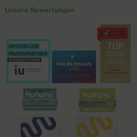
Unsere Bewertungen