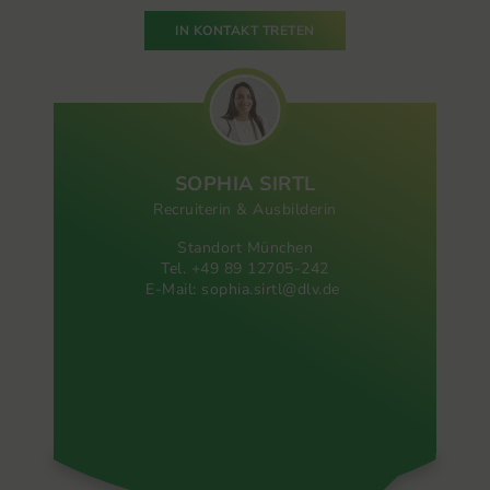
IN KONTAKT TRETEN
SOPHIA
SIRTL
Recruiterin & Ausbilderin
Standort München
Tel. +49 89 12705-242
E-Mail:
sophia.sirtl@dlv.de