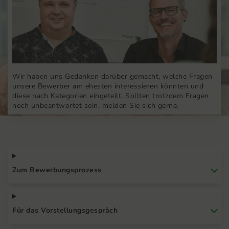
Wir haben uns Gedanken darüber gemacht, welche Fragen
unsere Bewerber am ehesten interessieren könnten und
diese nach Kategorien eingeteilt. Sollten trotzdem Fragen
noch unbeantwortet sein, melden Sie sich gerne.
Zum Bewerbungsprozess
Für das Vorstellungsgespräch