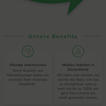
Unsere Benefits
Flexible Arbeitszeiten
Mobiles Arbeiten in
Deutschland
Durch Gleitzeit und
Teilzeitlösungen bieten wir
Wir leben und arbeiten mit
unserem Team maximale
und für die Natur. Um das
Flexibilität.
zu ermöglichen, kann je
nach Job bis zu 100% von
ganz Deutschland aus
mobil gearbeitet werden.