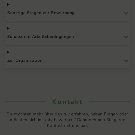
Sonstige Fragen zur Bewerbung
Zu unseren Arbeitsbedingungen
Zur Organisation
Kontakt
Sie möchten mehr über den
dlv
erfahren, haben Fragen oder
möchten sich initiativ bewerben? Dann nehmen Sie gerne
Kontakt mit uns auf.