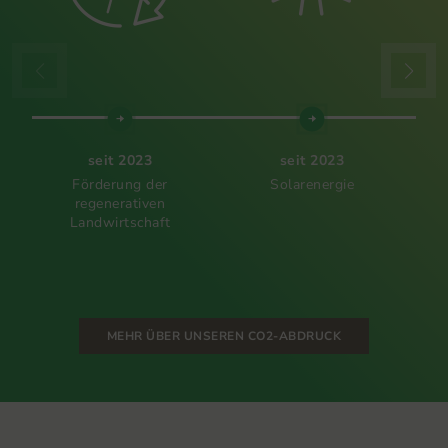
seit 2023
seit 2023
Förderung der
Solarenergie
regenerativen
Landwirtschaft
MEHR ÜBER UNSEREN CO2-ABDRUCK