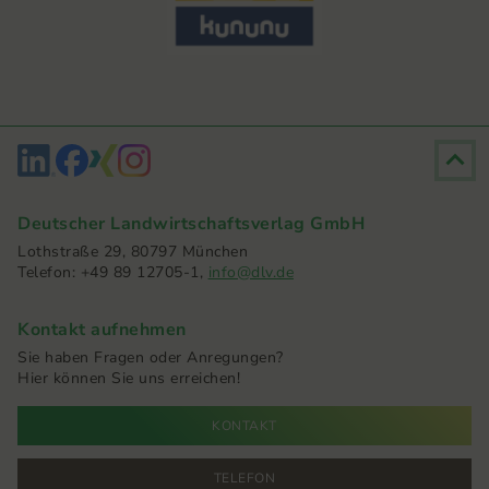
Fußzeile
Deutscher Landwirtschaftsverlag GmbH
Lothstraße 29, 80797 München
Telefon: +49 89 12705-1,
info@dlv.de
Kontakt aufnehmen
Sie haben Fragen oder Anregungen?
Hier können Sie uns erreichen!
KONTAKT
TELEFON