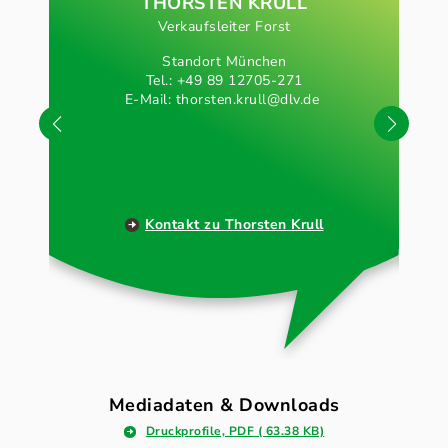
THORSTEN KRULL
Verkaufsleiter Forst
Standort München
Tel.: +49 89 12705-271
E-Mail:
thorsten.krull@dlv.de
Kontakt zu Thorsten Krull
Mediadaten & Downloads
Druckprofile, PDF ( 63.38 KB)