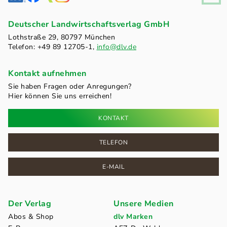
Deutscher Landwirtschaftsverlag GmbH
Lothstraße 29, 80797 München
Telefon: +49 89 12705-1,
info@dlv.de
Kontakt aufnehmen
Sie haben Fragen oder Anregungen?
Hier können Sie uns erreichen!
KONTAKT
TELEFON
E-MAIL
Der Verlag
Unsere Medien
Abos & Shop
dlv Marken