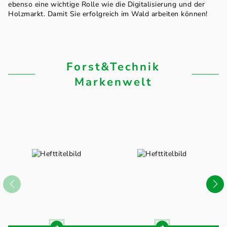
ebenso eine wichtige Rolle wie die Digitalisierung und der
Holzmarkt. Damit Sie erfolgreich im Wald arbeiten können!
Forst&Technik
Markenwelt