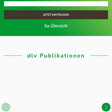
Zur Übersicht
dlv Publikationen