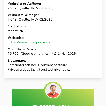
Verbreitete Auflage:
7.932 (Quelle: IVW 02/2025)
Verkaufte Auflage:
7.049 (Quelle: IVW 02/2025)
Erscheinung:
monatlich
Webseite:
https://www.forstpraxis.de
Monatliche Visits:
76.765 (Google Analytics 4/ Ø 1. HJ/ 2025)
Zielgruppe:
Forstunternehmer, Holztransporteure,
Privatwaldbesitzer, Forsttechniker usw.