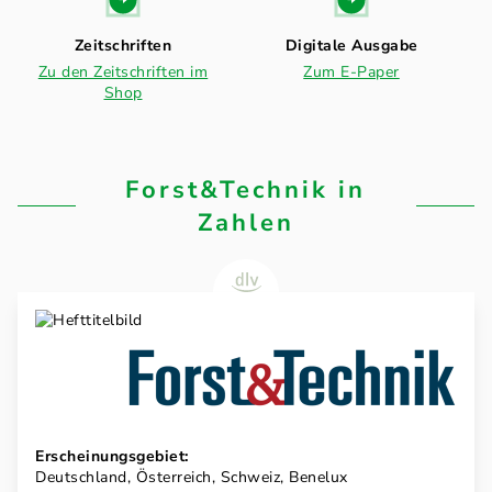
Zeitschriften
Digitale Ausgabe
Zu den Zeitschriften im
Zum E-Paper
Shop
Forst&Technik in
Zahlen
Erscheinungsgebiet:
Deutschland, Österreich, Schweiz, Benelux