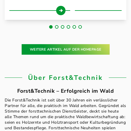
WEITERE ARTIKEL AUF DER HOMEPAGE
Über Forst&Technik
Forst&Technik – Erfolgreich im Wald
Die Forst&Technik ist seit über 30 Jahren ein verlässlicher
Partner für alle, die praktisch im Wald arbeiten. Gegründet als
Stimme der forsttechnischen Dienstleister, deckt sie heute
alle Themen rund um die praktische Waldbewirtschaftung ab:
seien es Holzernte und Holztransport oder Kulturbegründung
und Bestandespflege. Forsttechnische Neuheiten spielen