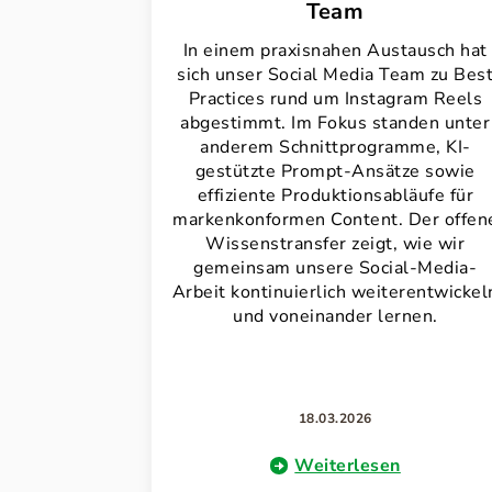
Team
In einem praxisnahen Austausch hat
sich unser Social Media Team zu Bes
Practices rund um Instagram Reels
abgestimmt. Im Fokus standen unter
anderem Schnittprogramme, KI-
gestützte Prompt-Ansätze sowie
effiziente Produktionsabläufe für
markenkonformen Content. Der offen
Wissenstransfer zeigt, wie wir
gemeinsam unsere Social-Media-
Arbeit kontinuierlich weiterentwickel
und voneinander lernen.
18.03.2026
Weiterlesen