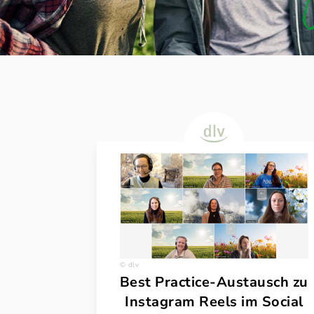
dlv
Best Practice-Austausch zu
Instagram Reels im Social