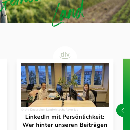
d
dlv Deutscher Landwirtschaftsverlag
LinkedIn mit Persönlichkeit:
Wer hinter unseren Beiträgen