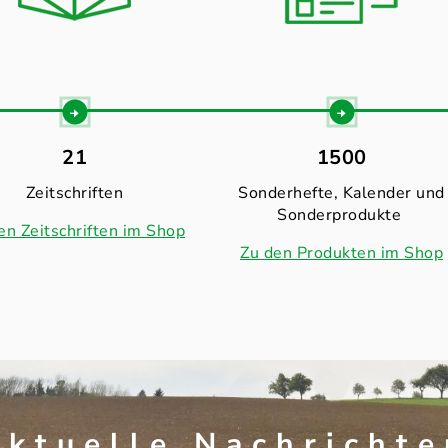
21
1500
Zeitschriften
Sonderhefte, Kalender und
Sonderprodukte
en Zeitschriften im Shop
Zu den Produkten im Shop
Aktuelle Nachrichte