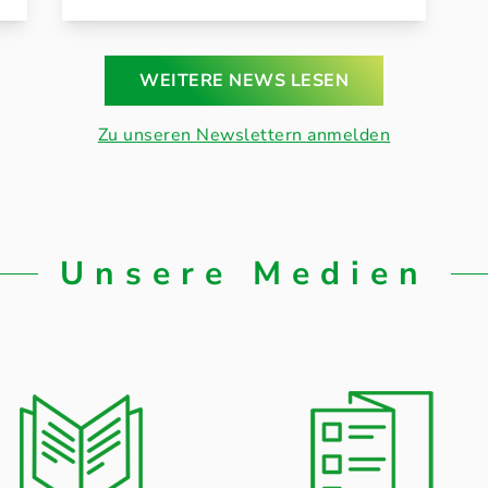
WEITERE NEWS LESEN
Zu unseren Newslettern anmelden
Unsere Medien