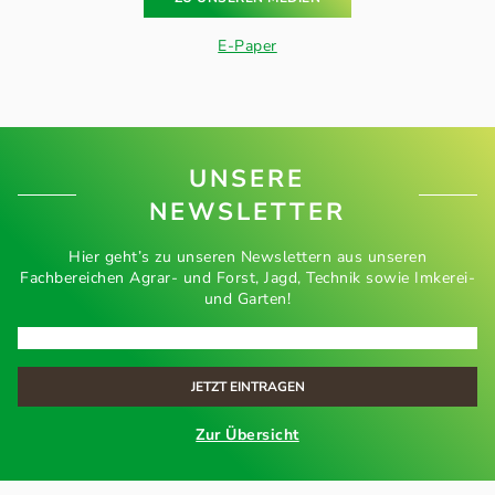
E-Paper
UNSERE
NEWSLETTER
Hier geht’s zu unseren Newslettern aus unseren
Fachbereichen Agrar- und Forst, Jagd, Technik sowie Imkerei-
und Garten!
Zur Übersicht