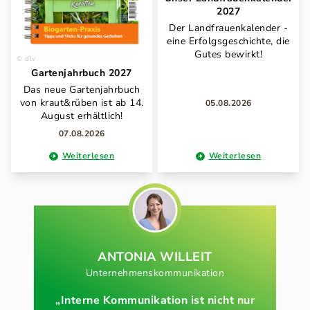
2027
Der Landfrauenkalender -
eine Erfolgsgeschichte, die
Gutes bewirkt!
dlv
Gartenjahrbuch 2027
Das neue Gartenjahrbuch
von kraut&rüben ist ab 14.
05.08.2026
August erhältlich!
07.08.2026
Weiterlesen
Weiterlesen
ANTONIA
WILLEIT
Unternehmenskommunikation
„Interne Kommunikation ist nicht nur