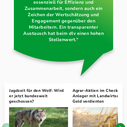
essenziell für Effizienz und
Zusammenarbeit, sondern auch ein
Zeichen der Wertschätzung und
Engagement gegenüber den
Mitarbeitern. Ein transparenter
Austausch hat beim
dlv
einen hohen
Stellenwert.“
Jagdzeit für den Wolf: Wird
Agrar-Aktien im Check: W
er jetzt bundesweit
Anleger mit Landwirtschaft
geschossen?
Geld verdienten