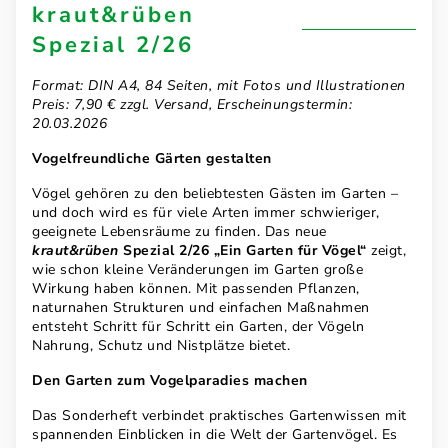
kraut&rüben
Spezial 2/26
Format: DIN A4, 84 Seiten, mit Fotos und Illustrationen
Preis: 7,90 € zzgl. Versand, Erscheinungstermin:
20.03.2026
Vogelfreundliche Gärten gestalten
Vögel gehören zu den beliebtesten Gästen im Garten –
und doch wird es für viele Arten immer schwieriger,
geeignete Lebensräume zu finden. Das neue
kraut&rüben
Spezial 2/26 „Ein Garten für Vögel“
zeigt,
wie schon kleine Veränderungen im Garten große
Wirkung haben können. Mit passenden Pflanzen,
naturnahen Strukturen und einfachen Maßnahmen
entsteht Schritt für Schritt ein Garten, der Vögeln
Nahrung, Schutz und Nistplätze bietet.
Den Garten zum Vogelparadies machen
Das Sonderheft verbindet praktisches Gartenwissen mit
spannenden Einblicken in die Welt der Gartenvögel. Es