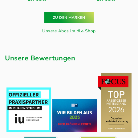
ZU DEN MARKEN
Unsere Abos im dlv-Shop
Unsere Bewertungen