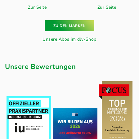
Zur Seite
Zur Seite
ZU DEN MARKEN
Unsere Abos im dlv-Shop
Unsere Bewertungen