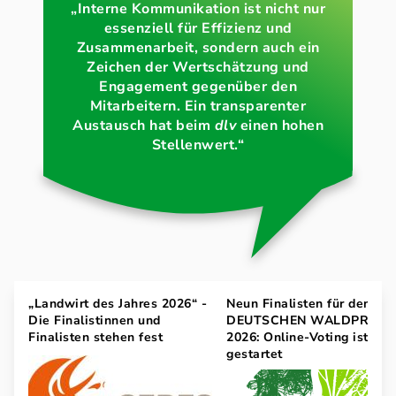
„Interne Kommunikation ist nicht nur
essenziell für Effizienz und
Zusammenarbeit, sondern auch ein
Zeichen der Wertschätzung und
Engagement gegenüber den
Mitarbeitern. Ein transparenter
Austausch hat beim
dlv
einen hohen
Stellenwert.“
„Landwirt des Jahres 2026“ -
Neun Finalisten für den
Die Finalistinnen und
DEUTSCHEN WALDPREIS
Finalisten stehen fest
2026: Online-Voting ist
gestartet