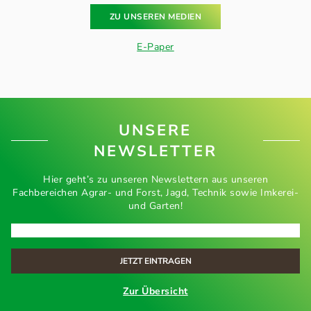
ZU UNSEREN MEDIEN
E-Paper
UNSERE
NEWSLETTER
Hier geht’s zu unseren Newslettern aus unseren
Fachbereichen Agrar- und Forst, Jagd, Technik sowie Imkerei-
und Garten!
Zur Übersicht