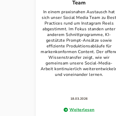
Team
In einem praxisnahen Austausch hat
sich unser Social Media Team zu Bes
Practices rund um Instagram Reels
abgestimmt. Im Fokus standen unter
anderem Schnittprogramme, KI-
gestützte Prompt-Ansätze sowie
effiziente Produktionsabläufe für
markenkonformen Content. Der offen
Wissenstransfer zeigt, wie wir
gemeinsam unsere Social-Media-
Arbeit kontinuierlich weiterentwickel
und voneinander lernen.
18.03.2026
Weiterlesen