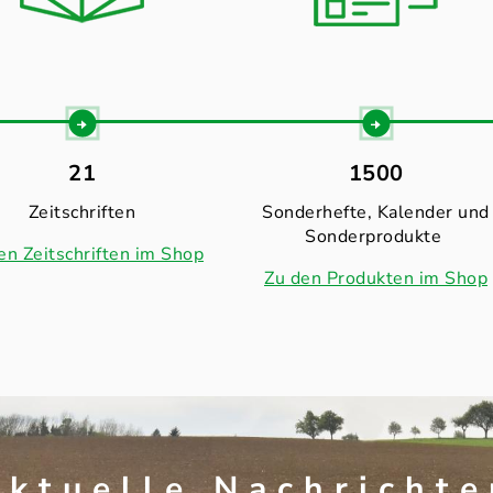
21
1500
Zeitschriften
Sonderhefte, Kalender und
Sonderprodukte
en Zeitschriften im Shop
Zu den Produkten im Shop
Aktuelle Nachrichte