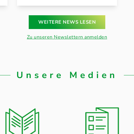
WEITERE NEWS LESEN
Zu unseren Newslettern anmelden
Unsere Medien