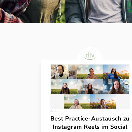
dlv
Best Practice-Austausch zu
Instagram Reels im Social