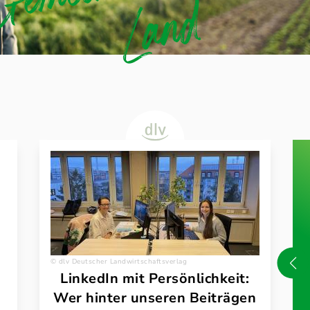
d
dlv Deutscher Landwirtschaftsverlag
LinkedIn mit Persönlichkeit:
Wer hinter unseren Beiträgen