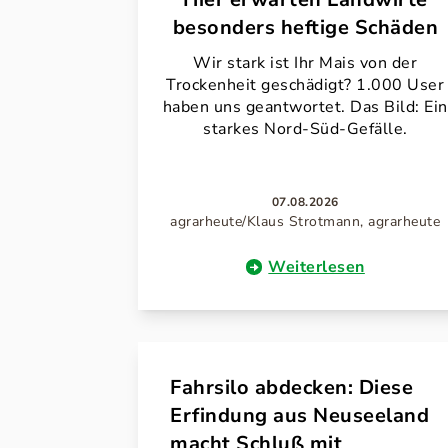
besonders heftige Schäden
Wir stark ist Ihr Mais von der
Trockenheit geschädigt? 1.000 User
haben uns geantwortet. Das Bild: Ein
starkes Nord-Süd-Gefälle.
07.08.2026
agrarheute/Klaus Strotmann, agrarheute
Weiterlesen
Fahrsilo abdecken: Diese
Erfindung aus Neuseeland
macht Schluß mit